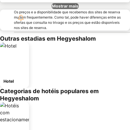
Mostrar mais
Os preços e a disponibilidade que recebemos dos sites de reserva
mudam frequentemente. Como tal, pode haver diferenças entre as
ofertas que consulta no trivago e os preços que estão disponíveis
nos sites de reserva.
Outras estadias em Hegyeshalom
Hotel
Categorias de hotéis populares em
Hegyeshalom