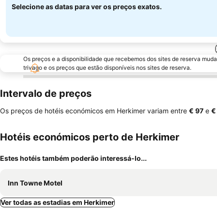
Selecione as datas para ver os preços exatos.
Os preços e a disponibilidade que recebemos dos sites de reserva muda
trivago e os preços que estão disponíveis nos sites de reserva.
Intervalo de preços
Os preços de hotéis económicos em Herkimer variam entre
‎€ 97
e
‎€
Hotéis económicos perto de Herkimer
Estes hotéis também poderão interessá-lo...
Inn Towne Motel
Ver todas as estadias em Herkimer