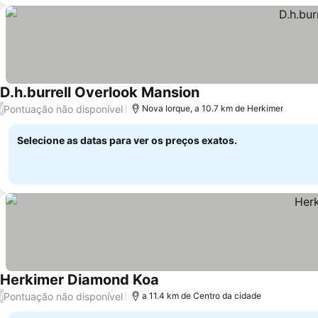
D.h.burrell Overlook Mansion
Pontuação não disponível
/
Nova Iorque, a 10.7 km de Herkimer
Selecione as datas para ver os preços exatos.
Herkimer Diamond Koa
Pontuação não disponível
/
a 11.4 km de Centro da cidade