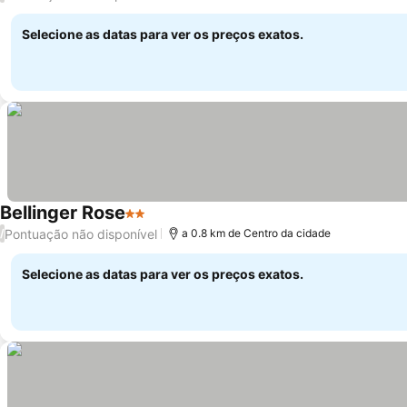
Selecione as datas para ver os preços exatos.
Bellinger Rose
2 Estrelas
Pontuação não disponível
/
a 0.8 km de Centro da cidade
Selecione as datas para ver os preços exatos.