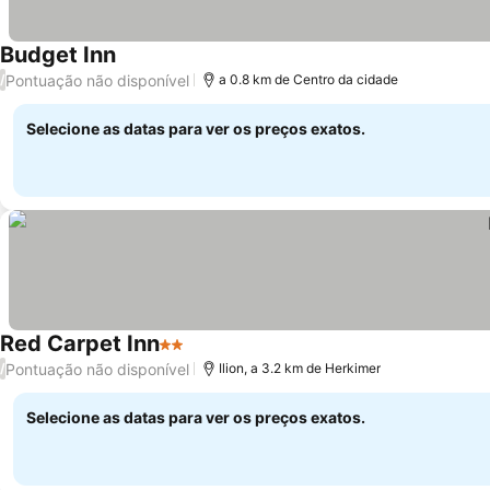
Budget Inn
Pontuação não disponível
/
a 0.8 km de Centro da cidade
Selecione as datas para ver os preços exatos.
Red Carpet Inn
2 Estrelas
Pontuação não disponível
/
Ilion, a 3.2 km de Herkimer
Selecione as datas para ver os preços exatos.