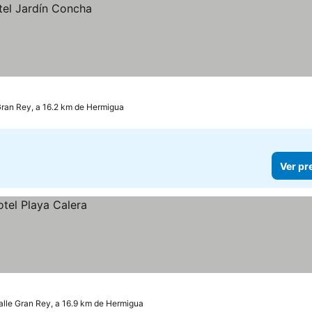
Gran Rey, a 16.2 km de Hermigua
Ver pr
alle Gran Rey, a 16.9 km de Hermigua