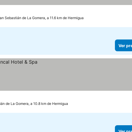
an Sebastián de La Gomera, a 11.6 km de Hermigua
Ver pr
ián de La Gomera, a 10.8 km de Hermigua
Ver pr