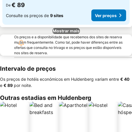
€ 89
De
Consulte os preços de
9 sites
Ver preços
Mostrar mais
Os preços e a disponibilidade que recebemos dos sites de reserva
mudam frequentemente. Como tal, pode haver diferenças entre as
ofertas que consulta no trivago e os preços que estão disponíveis
nos sites de reserva.
Intervalo de preços
Os preços de hotéis económicos em Huldenberg variam entre
‎€ 40
e
‎€ 89
por noite.
Outras estadias em Huldenberg