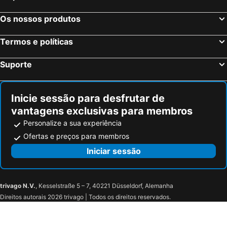
Os nossos produtos
Termos e políticas
Suporte
Inicie sessão para desfrutar de
vantagens exclusivas para membros
Personalize a sua experiência
Ofertas e preços para membros
Iniciar sessão
trivago N.V.
, Kesselstraße 5 – 7, 40221 Düsseldorf, Alemanha
Direitos autorais 2026 trivago | Todos os direitos reservados.