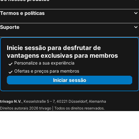
Termos e políticas
Suporte
Inicie sessão para desfrutar de
vantagens exclusivas para membros
Personalize a sua experiência
Ofertas e preços para membros
Iniciar sessão
trivago N.V.
, Kesselstraße 5 – 7, 40221 Düsseldorf, Alemanha
Direitos autorais 2026 trivago | Todos os direitos reservados.