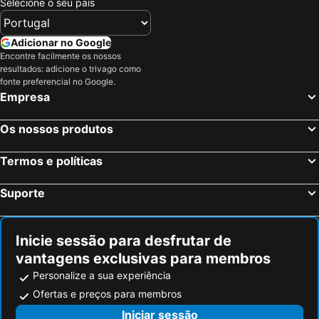
Selecione o seu país
Adicionar no Google
Encontre facilmente os nossos
resultados: adicione o trivago como
fonte preferencial no Google.
Empresa
Os nossos produtos
Termos e políticas
Suporte
Inicie sessão para desfrutar de
vantagens exclusivas para membros
Personalize a sua experiência
Ofertas e preços para membros
Iniciar sessão