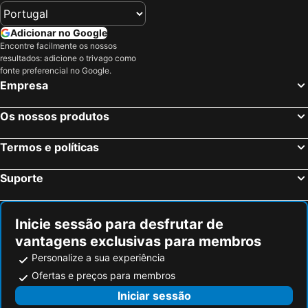
Adicionar no Google
Encontre facilmente os nossos
resultados: adicione o trivago como
fonte preferencial no Google.
Empresa
Os nossos produtos
Termos e políticas
Suporte
Inicie sessão para desfrutar de
vantagens exclusivas para membros
Personalize a sua experiência
Ofertas e preços para membros
Iniciar sessão