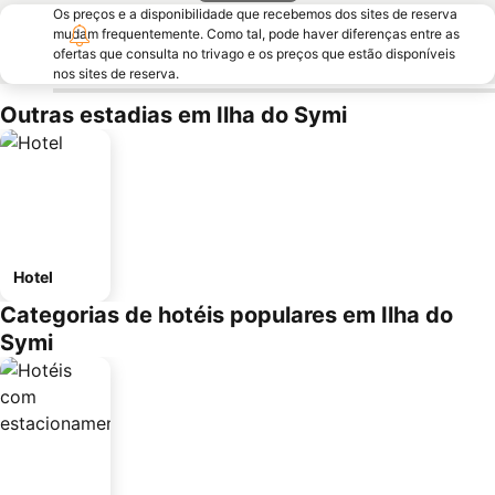
Os preços e a disponibilidade que recebemos dos sites de reserva
mudam frequentemente. Como tal, pode haver diferenças entre as
ofertas que consulta no trivago e os preços que estão disponíveis
nos sites de reserva.
Outras estadias em Ilha do Symi
Hotel
Categorias de hotéis populares em Ilha do
Symi