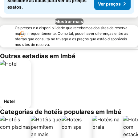
Selecione as datas para ver os preços
Ver preços
exatos.
Mostrar mais
Os preços e a disponibilidade que recebemos dos sites de reserva
mudam frequentemente. Como tal, pode haver diferenças entre as
ofertas que consulta no trivago e os preços que estão disponíveis
nos sites de reserva.
Outras estadias em Imbé
Hotel
Categorias de hotéis populares em Imbé