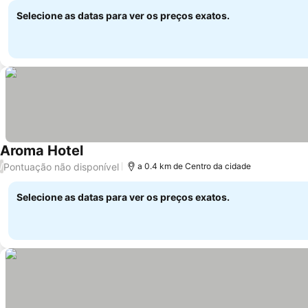
Selecione as datas para ver os preços exatos.
Aroma Hotel
Ver preços
Pontuação não disponível
/
a 0.4 km de Centro da cidade
Selecione as datas para ver os preços exatos.