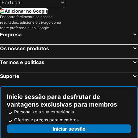
Adicionar no Google
Encontre facilmente os nossos
resultados: adicione o trivago como
fonte preferencial no Google.
Empresa
Os nossos produtos
Termos e políticas
Suporte
Inicie sessão para desfrutar de
vantagens exclusivas para membros
Personalize a sua experiência
Ofertas e preços para membros
Iniciar sessão