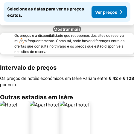
Selecione as datas para ver os preços
Ver preços
exatos.
Mostrar mais
Os preços e a disponibilidade que recebemos dos sites de reserva
mudam frequentemente. Como tal, pode haver diferenças entre as
ofertas que consulta no trivago e os preços que estão disponíveis
nos sites de reserva.
Intervalo de preços
Os preços de hotéis económicos em Isère variam entre
‎€ 42
e
‎€ 128
por noite.
Outras estadias em Isère