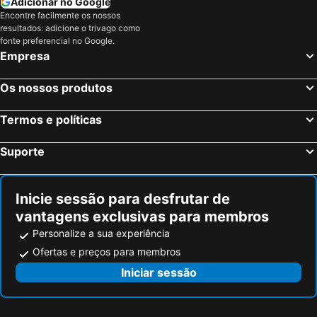
Adicionar no Google
Encontre facilmente os nossos
resultados: adicione o trivago como
fonte preferencial no Google.
Empresa
Os nossos produtos
Termos e políticas
Suporte
Inicie sessão para desfrutar de
vantagens exclusivas para membros
Personalize a sua experiência
Ofertas e preços para membros
Iniciar sessão