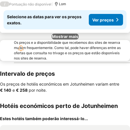
/
Lom
Pontuação não disponível
Selecione as datas para ver os preços
Ver preços
exatos.
Mostrar mais
Os preços e a disponibilidade que recebemos dos sites de reserva
mudam frequentemente. Como tal, pode haver diferenças entre as
ofertas que consulta no trivago e os preços que estão disponíveis
nos sites de reserva.
Intervalo de preços
Os preços de hotéis económicos em Jotunheimen variam entre
‎€ 140
e
‎€ 258
por noite.
Hotéis económicos perto de Jotunheimen
Estes hotéis também poderão interessá-lo...