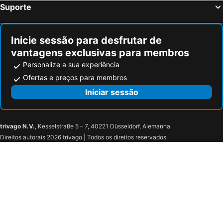
Suporte
Inicie sessão para desfrutar de
vantagens exclusivas para membros
Personalize a sua experiência
Ofertas e preços para membros
Iniciar sessão
trivago N.V.
, Kesselstraße 5 – 7, 40221 Düsseldorf, Alemanha
Direitos autorais 2026 trivago | Todos os direitos reservados.