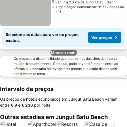
Sanur, a 2.0 km de Jungut Batu Beach
Organização conveniente de atividades na
ilha
Selecione as datas para ver os preços
Ver preços
exatos.
Mostrar mais
Os preços e a disponibilidade que recebemos dos sites de reserva
mudam frequentemente. Como tal, pode haver diferenças entre as
ofertas que consulta no trivago e os preços que estão disponíveis
nos sites de reserva.
Intervalo de preços
Os preços de hotéis económicos em Jungut Batu Beach variam
entre
‎€ 9
e
‎€ 236
por noite.
Outras estadias em Jungut Batu Beach