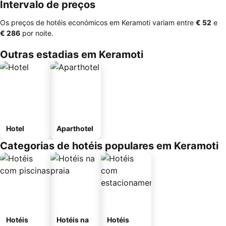
Intervalo de preços
Os preços de hotéis económicos em Keramoti variam entre
‎€ 52
e
‎€ 286
por noite.
Outras estadias em Keramoti
Hotel
Aparthotel
Categorias de hotéis populares em Keramoti
Hotéis
Hotéis na
Hotéis