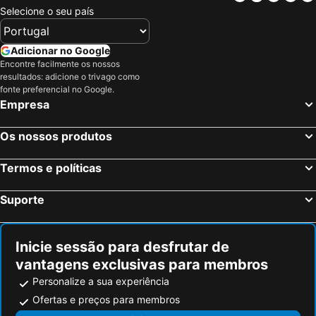
Selecione o seu país
Adicionar no Google
Encontre facilmente os nossos
resultados: adicione o trivago como
fonte preferencial no Google.
Empresa
Os nossos produtos
Termos e políticas
Suporte
Inicie sessão para desfrutar de
vantagens exclusivas para membros
Personalize a sua experiência
Ofertas e preços para membros