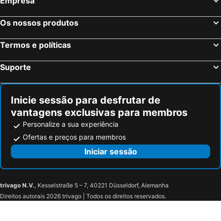
Empresa
Os nossos produtos
Termos e políticas
Suporte
Inicie sessão para desfrutar de
vantagens exclusivas para membros
Personalize a sua experiência
Ofertas e preços para membros
Iniciar sessão
trivago N.V.
, Kesselstraße 5 – 7, 40221 Düsseldorf, Alemanha
Direitos autorais 2026 trivago | Todos os direitos reservados.