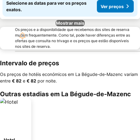
Selecione as datas para ver os preços
Ver preços
exatos.
Mostrar mais
Os preços e a disponibilidade que recebemos dos sites de reserva
mudam frequentemente. Como tal, pode haver diferenças entre as
ofertas que consulta no trivago e os preços que estão disponíveis
nos sites de reserva.
Intervalo de preços
Os preços de hotéis económicos em La Bégude-de-Mazenc variam
entre
‎€ 82
e
‎€ 82
por noite.
Outras estadias em La Bégude-de-Mazenc
Hotel