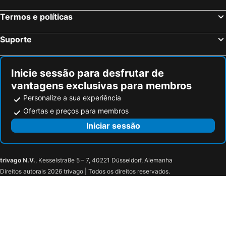
Termos e políticas
Suporte
Inicie sessão para desfrutar de
vantagens exclusivas para membros
Personalize a sua experiência
Ofertas e preços para membros
Iniciar sessão
trivago N.V.
, Kesselstraße 5 – 7, 40221 Düsseldorf, Alemanha
Direitos autorais 2026 trivago | Todos os direitos reservados.