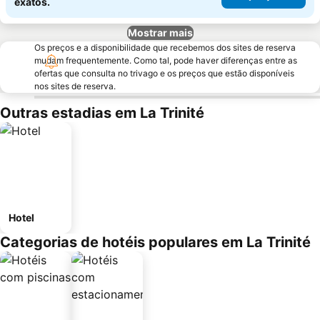
exatos.
Mostrar mais
Os preços e a disponibilidade que recebemos dos sites de reserva
mudam frequentemente. Como tal, pode haver diferenças entre as
ofertas que consulta no trivago e os preços que estão disponíveis
nos sites de reserva.
Outras estadias em La Trinité
Hotel
Categorias de hotéis populares em La Trinité