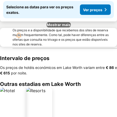
Selecione as datas para ver os preços
Ver preços
exatos.
Mostrar mais
Os preços e a disponibilidade que recebemos dos sites de reserva
mudam frequentemente. Como tal, pode haver diferenças entre as
ofertas que consulta no trivago e os preços que estão disponíveis
nos sites de reserva.
Intervalo de preços
Os preços de hotéis económicos em Lake Worth variam entre
‎€ 86
e
‎€ 615
por noite.
Outras estadias em Lake Worth