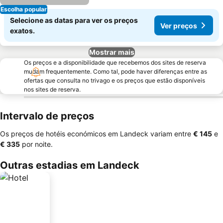
Escolha popular
Selecione as datas para ver os preços
Ver preços
exatos.
Mostrar mais
Os preços e a disponibilidade que recebemos dos sites de reserva
mudam frequentemente. Como tal, pode haver diferenças entre as
ofertas que consulta no trivago e os preços que estão disponíveis
nos sites de reserva.
Intervalo de preços
Os preços de hotéis económicos em Landeck variam entre
‎€ 145
e
‎€ 335
por noite.
Outras estadias em Landeck