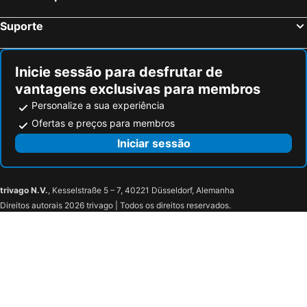
Suporte
Inicie sessão para desfrutar de
vantagens exclusivas para membros
Personalize a sua experiência
Ofertas e preços para membros
Iniciar sessão
trivago N.V.
, Kesselstraße 5 – 7, 40221 Düsseldorf, Alemanha
Direitos autorais 2026 trivago | Todos os direitos reservados.