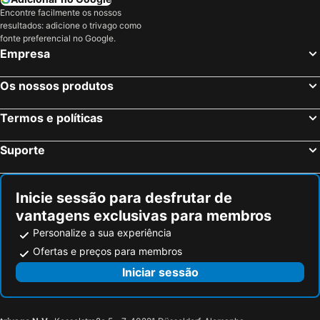
Encontre facilmente os nossos
resultados: adicione o trivago como
fonte preferencial no Google.
Empresa
Os nossos produtos
Termos e políticas
Suporte
Inicie sessão para desfrutar de
vantagens exclusivas para membros
Personalize a sua experiência
Ofertas e preços para membros
Iniciar sessão