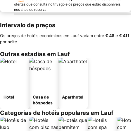
ofertas que consulta no trivago e os preços que estão disponíveis
nos sites de reserva.
Intervalo de preços
Os preços de hotéis económicos em Lauf variam entre
‎€ 48
e
‎€ 411
por noite.
Outras estadias em Lauf
Hotel
Casa de
Aparthotel
hóspedes
Categorias de hotéis populares em Lauf