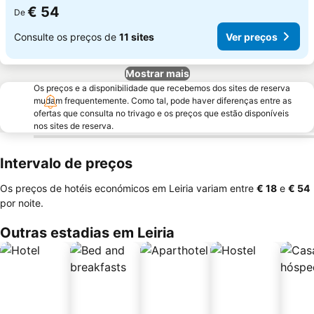
€ 54
De
Consulte os preços de
11 sites
Ver preços
Mostrar mais
Os preços e a disponibilidade que recebemos dos sites de reserva
mudam frequentemente. Como tal, pode haver diferenças entre as
ofertas que consulta no trivago e os preços que estão disponíveis
nos sites de reserva.
Intervalo de preços
Os preços de hotéis económicos em Leiria variam entre
‎€ 18
e
‎€ 54
por noite.
Outras estadias em Leiria