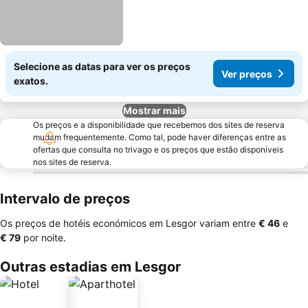
Selecione as datas para ver os preços
Ver preços
exatos.
Mostrar mais
Os preços e a disponibilidade que recebemos dos sites de reserva
mudam frequentemente. Como tal, pode haver diferenças entre as
ofertas que consulta no trivago e os preços que estão disponíveis
nos sites de reserva.
Intervalo de preços
Os preços de hotéis económicos em Lesgor variam entre
‎€ 46
e
‎€ 79
por noite.
Outras estadias em Lesgor