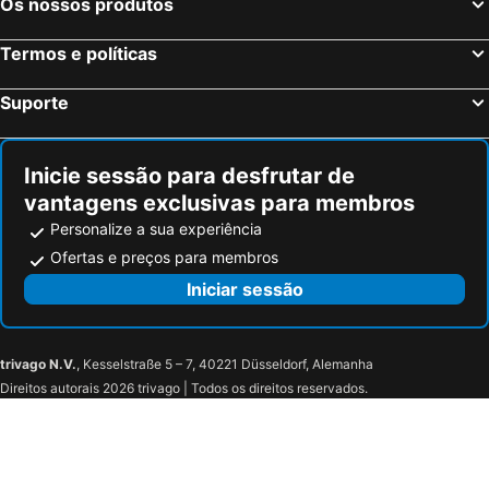
Os nossos produtos
Termos e políticas
Suporte
Inicie sessão para desfrutar de
vantagens exclusivas para membros
Personalize a sua experiência
Ofertas e preços para membros
Iniciar sessão
trivago N.V.
, Kesselstraße 5 – 7, 40221 Düsseldorf, Alemanha
Direitos autorais 2026 trivago | Todos os direitos reservados.