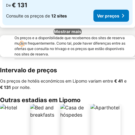
€ 131
De
Consulte os preços de
12 sites
Ver preços
Mostrar mais
Os preços e a disponibilidade que recebemos dos sites de reserva
mudam frequentemente. Como tal, pode haver diferenças entre as
ofertas que consulta no trivago e os preços que estão disponíveis
nos sites de reserva.
Intervalo de preços
Os preços de hotéis económicos em Lipomo variam entre
‎€ 41
e
‎€ 131
por noite.
Outras estadias em Lipomo