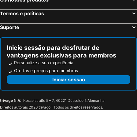
Termos e políticas
Suporte
Inicie sessão para desfrutar de
vantagens exclusivas para membros
Personalize a sua experiência
Ofertas e preços para membros
Iniciar sessão
trivago N.V.
, Kesselstraße 5 – 7, 40221 Düsseldorf, Alemanha
Direitos autorais 2026 trivago | Todos os direitos reservados.