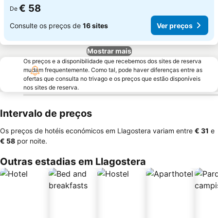
€ 58
De
Consulte os preços de
16 sites
Ver preços
Mostrar mais
Os preços e a disponibilidade que recebemos dos sites de reserva
mudam frequentemente. Como tal, pode haver diferenças entre as
ofertas que consulta no trivago e os preços que estão disponíveis
nos sites de reserva.
Intervalo de preços
Os preços de hotéis económicos em Llagostera variam entre
‎€ 31
e
‎€ 58
por noite.
Outras estadias em Llagostera