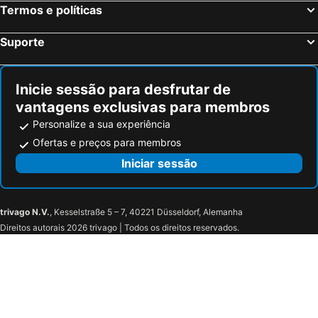
Termos e políticas
Suporte
Inicie sessão para desfrutar de
vantagens exclusivas para membros
Personalize a sua experiência
Ofertas e preços para membros
Iniciar sessão
trivago N.V.
, Kesselstraße 5 – 7, 40221 Düsseldorf, Alemanha
Direitos autorais 2026 trivago | Todos os direitos reservados.