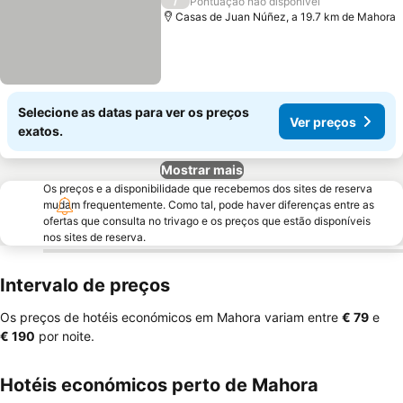
/
Pontuação não disponível
Casas de Juan Núñez, a 19.7 km de Mahora
Selecione as datas para ver os preços
Ver preços
exatos.
Mostrar mais
Os preços e a disponibilidade que recebemos dos sites de reserva
mudam frequentemente. Como tal, pode haver diferenças entre as
ofertas que consulta no trivago e os preços que estão disponíveis
nos sites de reserva.
Intervalo de preços
Os preços de hotéis económicos em Mahora variam entre
‎€ 79
e
‎€ 190
por noite.
Hotéis económicos perto de Mahora