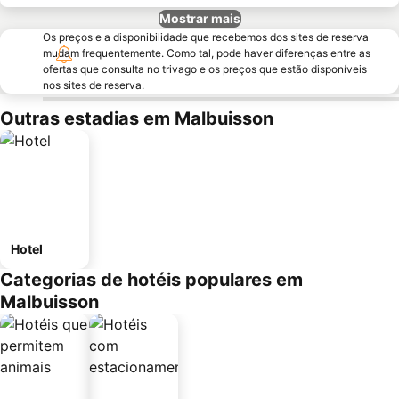
Mostrar mais
Os preços e a disponibilidade que recebemos dos sites de reserva
mudam frequentemente. Como tal, pode haver diferenças entre as
ofertas que consulta no trivago e os preços que estão disponíveis
nos sites de reserva.
Outras estadias em Malbuisson
Hotel
Categorias de hotéis populares em
Malbuisson