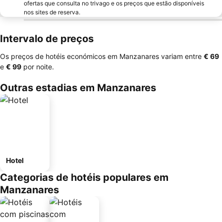
ofertas que consulta no trivago e os preços que estão disponíveis
nos sites de reserva.
Intervalo de preços
Os preços de hotéis económicos em Manzanares variam entre
‎€ 69
e
‎€ 99
por noite.
Outras estadias em Manzanares
Hotel
Categorias de hotéis populares em
Manzanares