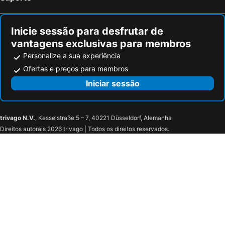
Inicie sessão para desfrutar de
vantagens exclusivas para membros
Personalize a sua experiência
Ofertas e preços para membros
Iniciar sessão
trivago N.V.
, Kesselstraße 5 – 7, 40221 Düsseldorf, Alemanha
Direitos autorais 2026 trivago | Todos os direitos reservados.