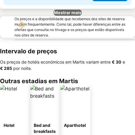
Mostrar mais
Os preços e a disponibilidade que recebemos dos sites de reserva
mudam frequentemente. Como tal, pode haver diferenças entre as
ofertas que consulta no trivago e os preços que estão disponíveis
nos sites de reserva.
Intervalo de preços
Os preços de hotéis económicos em Martis variam entre
‎€ 30
e
‎€ 285
por noite.
Outras estadias em Martis
Hotel
Bed and
Aparthotel
breakfasts