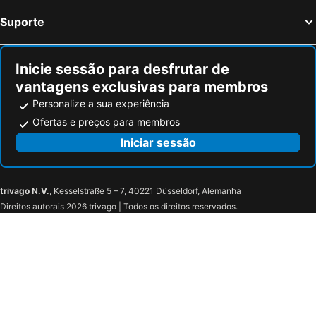
Auszeit Das Hotel Schweitenkirchen
Suporte
Inicie sessão para desfrutar de
vantagens exclusivas para membros
Personalize a sua experiência
Ofertas e preços para membros
Iniciar sessão
trivago N.V.
, Kesselstraße 5 – 7, 40221 Düsseldorf, Alemanha
Direitos autorais 2026 trivago | Todos os direitos reservados.