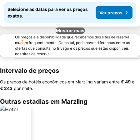
Selecione as datas para ver os preços
Ver preços
exatos.
Mostrar mais
Os preços e a disponibilidade que recebemos dos sites de reserva
mudam frequentemente. Como tal, pode haver diferenças entre as
ofertas que consulta no trivago e os preços que estão disponíveis
nos sites de reserva.
Intervalo de preços
Os preços de hotéis económicos em Marzling variam entre
‎€ 49
e
‎€ 243
por noite.
Outras estadias em Marzling