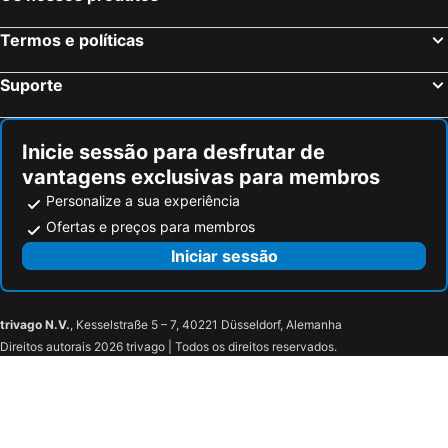
Termos e políticas
Suporte
Inicie sessão para desfrutar de
vantagens exclusivas para membros
Personalize a sua experiência
Ofertas e preços para membros
Iniciar sessão
trivago N.V.
, Kesselstraße 5 – 7, 40221 Düsseldorf, Alemanha
Direitos autorais 2026 trivago | Todos os direitos reservados.