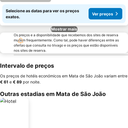
Selecione as datas para ver os preços
Ver preços
exatos.
Mostrar mais
Os preços e a disponibilidade que recebemos dos sites de reserva
mudam frequentemente. Como tal, pode haver diferenças entre as
ofertas que consulta no trivago e os preços que estão disponíveis
nos sites de reserva.
Intervalo de preços
Os preços de hotéis económicos em Mata de São João variam entre
‎€ 61
e
‎€ 89
por noite.
Outras estadias em Mata de São João