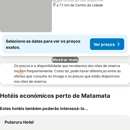
Pontuação não disponível
a 7.1 km de Centro da cidade
Selecione as datas para ver os preços
Ver preços
exatos.
Mostrar mais
Os preços e a disponibilidade que recebemos dos sites de reserva
mudam frequentemente. Como tal, pode haver diferenças entre as
ofertas que consulta no trivago e os preços que estão disponíveis
nos sites de reserva.
Hotéis económicos perto de Matamata
Estes hotéis também poderão interessá-lo...
Putaruru Hotel