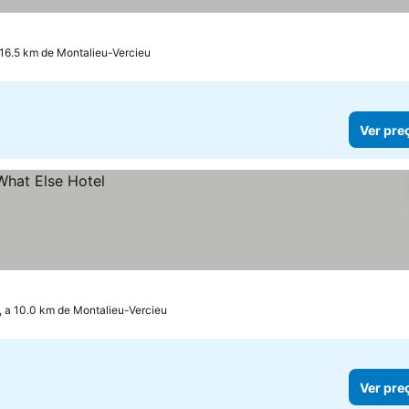
 16.5 km de Montalieu-Vercieu
Ver pre
, a 10.0 km de Montalieu-Vercieu
Ver pre