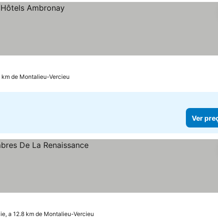
 km de Montalieu-Vercieu
Ver pre
s
ie, a 12.8 km de Montalieu-Vercieu