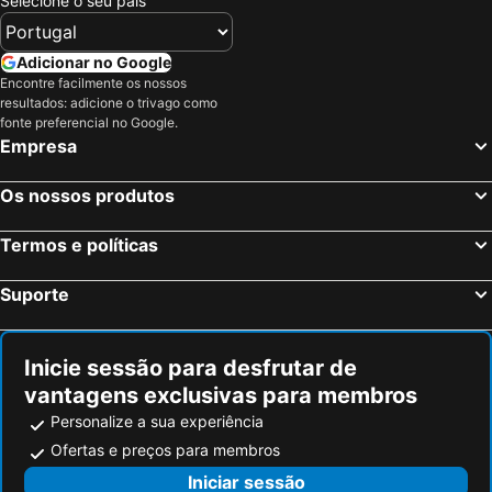
Selecione o seu país
Adicionar no Google
Encontre facilmente os nossos
resultados: adicione o trivago como
fonte preferencial no Google.
Empresa
Os nossos produtos
Termos e políticas
Suporte
Inicie sessão para desfrutar de
vantagens exclusivas para membros
Personalize a sua experiência
Ofertas e preços para membros
Iniciar sessão