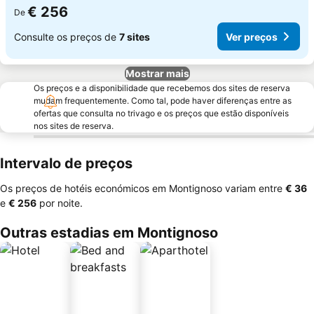
€ 256
De
Consulte os preços de
7 sites
Ver preços
Mostrar mais
Os preços e a disponibilidade que recebemos dos sites de reserva
mudam frequentemente. Como tal, pode haver diferenças entre as
ofertas que consulta no trivago e os preços que estão disponíveis
nos sites de reserva.
Intervalo de preços
Os preços de hotéis económicos em Montignoso variam entre
‎€ 36
e
‎€ 256
por noite.
Outras estadias em Montignoso