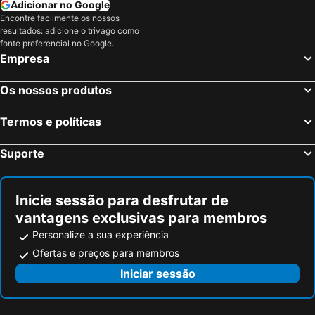
Adicionar no Google
Encontre facilmente os nossos
resultados: adicione o trivago como
fonte preferencial no Google.
Empresa
Os nossos produtos
Termos e políticas
Suporte
Inicie sessão para desfrutar de
vantagens exclusivas para membros
Personalize a sua experiência
Ofertas e preços para membros
Iniciar sessão