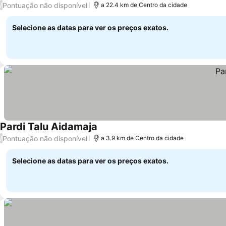
Pontuação não disponível
/
a 22.4 km de Centro da cidade
Selecione as datas para ver os preços exatos.
Pardi Talu Aidamaja
Ver preços
Pontuação não disponível
/
a 3.9 km de Centro da cidade
Selecione as datas para ver os preços exatos.