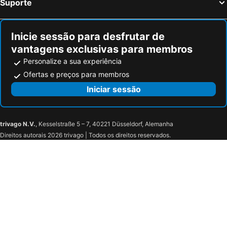
Suporte
Inicie sessão para desfrutar de
vantagens exclusivas para membros
Personalize a sua experiência
Ofertas e preços para membros
Iniciar sessão
trivago N.V.
, Kesselstraße 5 – 7, 40221 Düsseldorf, Alemanha
Direitos autorais 2026 trivago | Todos os direitos reservados.