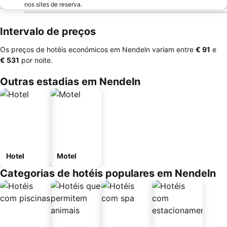
nos sites de reserva.
Intervalo de preços
Os preços de hotéis económicos em Nendeln variam entre
‎€ 91
e
‎€ 531
por noite.
Outras estadias em Nendeln
Hotel
Motel
Categorias de hotéis populares em Nendeln