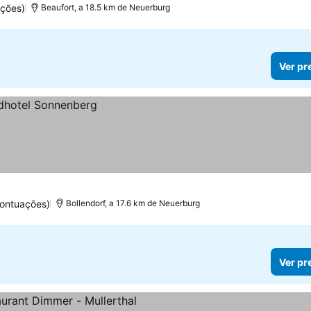
ações)
Beaufort, a 18.5 km de Neuerburg
Ver pr
ontuações)
Bollendorf, a 17.6 km de Neuerburg
Ver pr