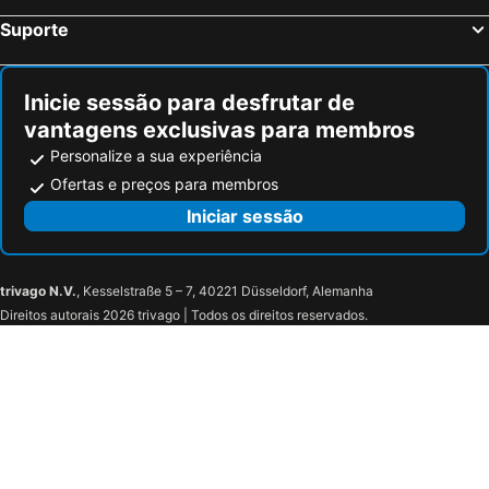
Suporte
Inicie sessão para desfrutar de
vantagens exclusivas para membros
Personalize a sua experiência
Ofertas e preços para membros
Iniciar sessão
trivago N.V.
, Kesselstraße 5 – 7, 40221 Düsseldorf, Alemanha
Direitos autorais 2026 trivago | Todos os direitos reservados.