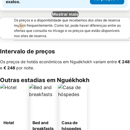
exatos.
Mostrar mais
Os preços e a disponibilidade que recebemos dos sites de reserva
mudam frequentemente. Como tal, pode haver diferenças entre as
ofertas que consulta no trivago e os preços que estão disponíveis
nos sites de reserva.
Intervalo de preços
Os preços de hotéis económicos em Nguékhokh variam entre
‎€ 248
e
‎€ 248
por noite.
Outras estadias em Nguékhokh
Hotel
Bed and
Casa de
breakfasts
hóspedes