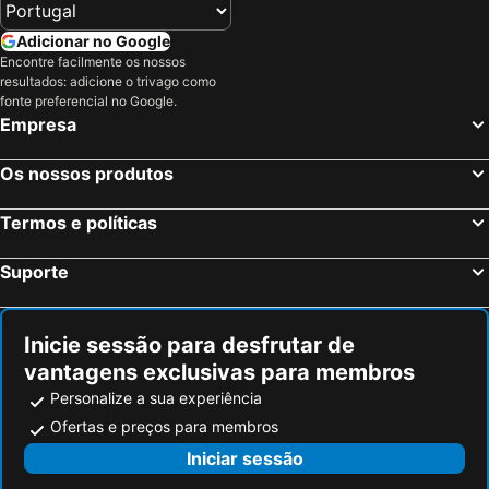
Adicionar no Google
Encontre facilmente os nossos
resultados: adicione o trivago como
fonte preferencial no Google.
Empresa
Os nossos produtos
Termos e políticas
Suporte
Inicie sessão para desfrutar de
vantagens exclusivas para membros
Personalize a sua experiência
Ofertas e preços para membros
Iniciar sessão