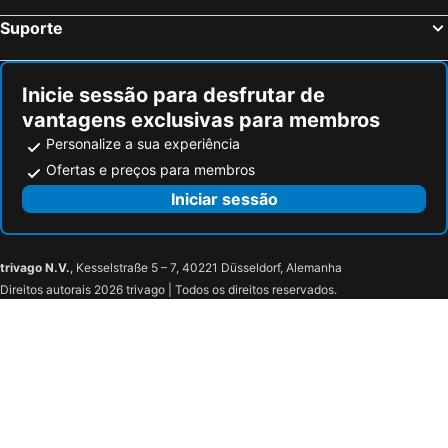
Gabriel
Suporte
Inicie sessão para desfrutar de
vantagens exclusivas para membros
Personalize a sua experiência
Ofertas e preços para membros
Iniciar sessão
trivago N.V.
, Kesselstraße 5 – 7, 40221 Düsseldorf, Alemanha
Direitos autorais 2026 trivago | Todos os direitos reservados.