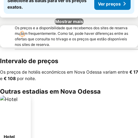
Selecione as datas para ver os preços
Ver preços
exatos.
Mostrar mais
Os preços e a disponibilidade que recebemos dos sites de reserva
mudam frequentemente. Como tal, pode haver diferenças entre as
ofertas que consulta no trivago e os preços que estão disponíveis
nos sites de reserva.
Intervalo de preços
Os preços de hotéis económicos em Nova Odessa variam entre
‎€ 17
e
‎€ 108
por noite.
Outras estadias em Nova Odessa
Hotel