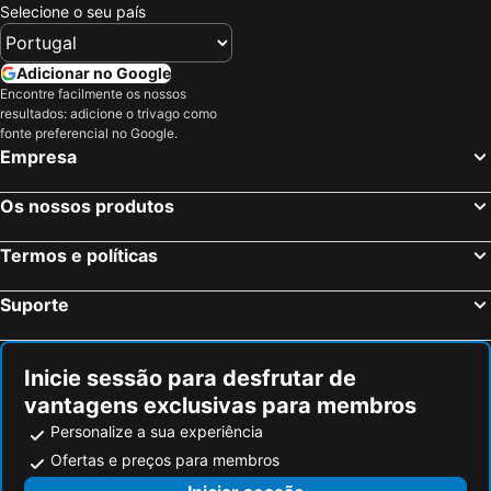
Selecione o seu país
Adicionar no Google
Encontre facilmente os nossos
resultados: adicione o trivago como
fonte preferencial no Google.
Empresa
Os nossos produtos
Termos e políticas
Suporte
Inicie sessão para desfrutar de
vantagens exclusivas para membros
Personalize a sua experiência
Ofertas e preços para membros