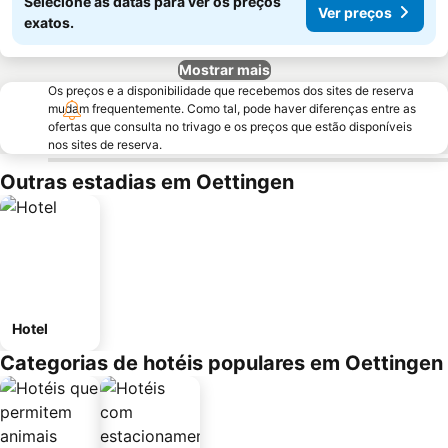
Selecione as datas para ver os preços
Ver preços
exatos.
Mostrar mais
Os preços e a disponibilidade que recebemos dos sites de reserva
mudam frequentemente. Como tal, pode haver diferenças entre as
ofertas que consulta no trivago e os preços que estão disponíveis
nos sites de reserva.
Outras estadias em Oettingen
Hotel
Categorias de hotéis populares em Oettingen