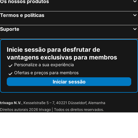
Os nossos produtos
Termos e políticas
Suporte
Inicie sessão para desfrutar de
vantagens exclusivas para membros
Personalize a sua experiência
Ofertas e preços para membros
Iniciar sessão
trivago N.V.
, Kesselstraße 5 – 7, 40221 Düsseldorf, Alemanha
Direitos autorais 2026 trivago | Todos os direitos reservados.